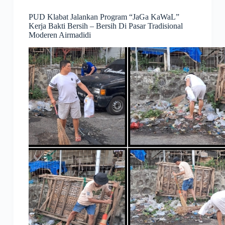
PUD Klabat Jalankan Program “JaGa KaWaL”
Kerja Bakti Bersih – Bersih Di Pasar Tradisional
Moderen Airmadidi