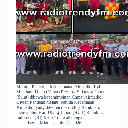
Minut – Pemerintah Kecamatan Airmadidi Kab.
Minahasa Utara (Minut) Provinsi Sulawesi Utara
(Sulut) dibawa kepemimpinan Camat Airmadidi
Olvien Pandean melalui Panitia Kecamatan
Airmadidi yang diketuai oleh Jeffry Rambitan,
menyambut Hari Ulang Tahun (HUT) Republik
Indonesia (RI) Ke- 81 diawali dengan…
Berita Minut
July 31, 2026