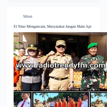
Minut
El Nino Mengancam, Masyarakat Jangan Main Api