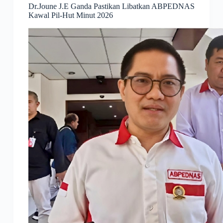
Dr.Joune J.E Ganda Pastikan Libatkan ABPEDNAS
Kawal Pil-Hut Minut 2026