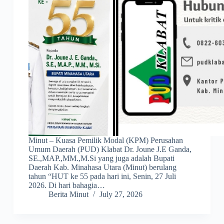
Minut – Kuasa Pemilik Modal (KPM) Perusahan
Umum Daerah (PUD) Klabat Dr. Joune J.E Ganda,
SE.,MAP.,MM.,M.Si yang juga adalah Bupati
Daerah Kab. Minahasa Utara (Minut) berulang
tahun “HUT ke 55 pada hari ini, Senin, 27 Juli
2026. Di hari bahagia…
Berita Minut
July 27, 2026