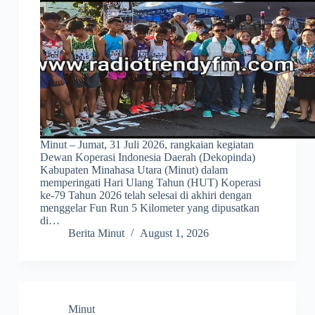
Minut – Jumat, 31 Juli 2026, rangkaian kegiatan
Dewan Koperasi Indonesia Daerah (Dekopinda)
Kabupaten Minahasa Utara (Minut) dalam
memperingati Hari Ulang Tahun (HUT) Koperasi
ke-79 Tahun 2026 telah selesai di akhiri dengan
menggelar Fun Run 5 Kilometer yang dipusatkan
di…
Berita Minut
August 1, 2026
Minut