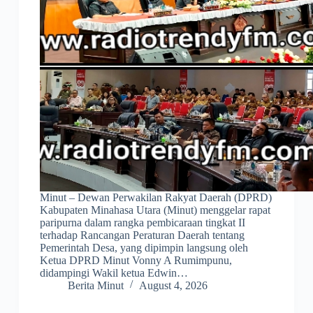
Minut – Dewan Perwakilan Rakyat Daerah (DPRD)
Kabupaten Minahasa Utara (Minut) menggelar rapat
paripurna dalam rangka pembicaraan tingkat II
terhadap Rancangan Peraturan Daerah tentang
Pemerintah Desa, yang dipimpin langsung oleh
Ketua DPRD Minut Vonny A Rumimpunu,
didampingi Wakil ketua Edwin…
Berita Minut
August 4, 2026