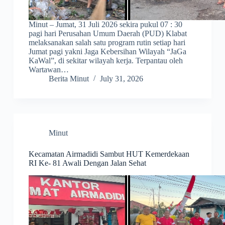
Minut – Jumat, 31 Juli 2026 sekira pukul 07 : 30
pagi hari Perusahan Umum Daerah (PUD) Klabat
melaksanakan salah satu program rutin setiap hari
Jumat pagi yakni Jaga Kebersihan Wilayah “JaGa
KaWal”, di sekitar wilayah kerja. Terpantau oleh
Wartawan…
Berita Minut
July 31, 2026
Minut
Kecamatan Airmadidi Sambut HUT Kemerdekaan
RI Ke- 81 Awali Dengan Jalan Sehat