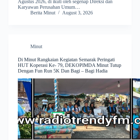
Agustus 2026, di ikuti oleh segenap Direksi dan
Karyawan Perusahan Umum…
Berita Minut
August 3, 2026
Minut
Di Minut Rangkaian Kegiatan Semarak Peringati
HUT Koperasi Ke- 79, DEKOPIMDA Minut Tutup
Dengan Fun Run 5K Dan Bagi – Bagi Hadia