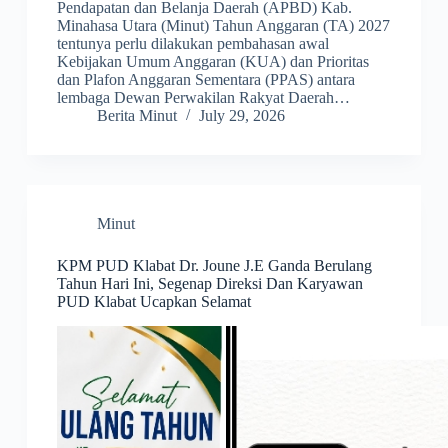
Pendapatan dan Belanja Daerah (APBD) Kab.
Minahasa Utara (Minut) Tahun Anggaran (TA) 2027
tentunya perlu dilakukan pembahasan awal
Kebijakan Umum Anggaran (KUA) dan Prioritas
dan Plafon Anggaran Sementara (PPAS) antara
lembaga Dewan Perwakilan Rakyat Daerah…
Berita Minut
July 29, 2026
Minut
KPM PUD Klabat Dr. Joune J.E Ganda Berulang
Tahun Hari Ini, Segenap Direksi Dan Karyawan
PUD Klabat Ucapkan Selamat