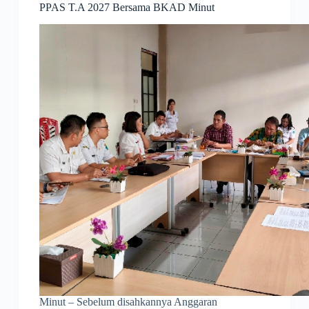
PPAS T.A 2027 Bersama BKAD Minut
Minut – Sebelum disahkannya Anggaran