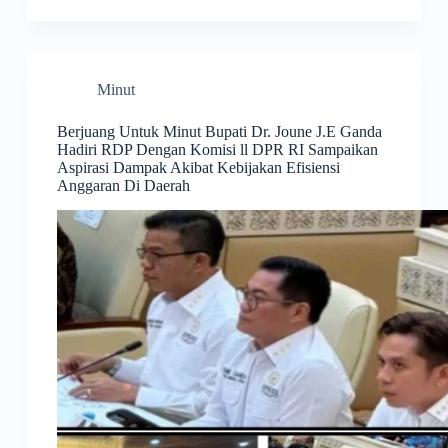
Minut
Berjuang Untuk Minut Bupati Dr. Joune J.E Ganda
Hadiri RDP Dengan Komisi ll DPR RI Sampaikan
Aspirasi Dampak Akibat Kebijakan Efisiensi
Anggaran Di Daerah