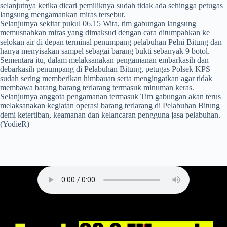
selanjutnya ketika dicari pemiliknya sudah tidak ada sehingga petugas
langsung mengamankan miras tersebut.
Selanjutnya sekitar pukul 06.15 Wita, tim gabungan langsung
memusnahkan miras yang dimaksud dengan cara ditumpahkan ke
selokan air di depan terminal penumpang pelabuhan Pelni Bitung dan
hanya menyisakan sampel sebagai barang bukti sebanyak 9 botol.
Sementara itu, dalam melaksanakan pengamanan embarkasih dan
debarkasih penumpang di Pelabuhan Bitung, petugas Polsek KPS
sudah sering memberikan himbauan serta mengingatkan agar tidak
membawa barang barang terlarang termasuk minuman keras.
Selanjutnya anggota pengamanan termasuk Tim gabungan akan terus
melaksanakan kegiatan operasi barang terlarang di Pelabuhan Bitung
demi ketertiban, keamanan dan kelancaran pengguna jasa pelabuhan.
(YodieR)