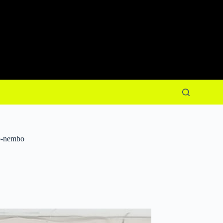
o-nembo