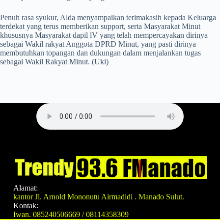
Penuh rasa syukur, Alda menyampaikan terimakasih kepada Keluarga
terdekat yang terus memberikan support, serta Masyarakat Minut
khususnya Masyarakat dapil lV yang telah mempercayakan dirinya
sebagai Wakil rakyat Anggota DPRD Minut, yang pasti dirinya
membutuhkan topangan dan dukungan dalam menjalankan tugas
sebagai Wakil Rakyat Minut. (Uki)
Alamat:
kantor Jl. Arnold Mononutu Airmadidi . Manado Sulut.
Kontak:
Iwan. 085240506669 / 08114358309