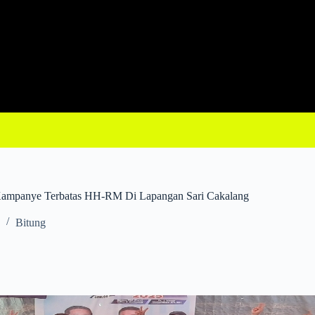
 Kampanye Terbatas HH-RM Di Lapangan Sari Cakalang
Bitung