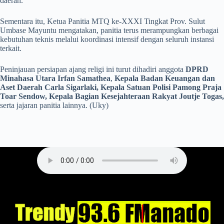
daerah.
Sementara itu, Ketua Panitia MTQ ke-XXXI Tingkat Prov. Sulut
Umbase Mayuntu mengatakan, panitia terus merampungkan berbagai
kebutuhan teknis melalui koordinasi intensif dengan seluruh instansi
terkait.
Peninjauan persiapan ajang religi ini turut dihadiri anggota
DPRD
Minahasa Utara
Irfan Samathea
,
Kepala Badan Keuangan dan
Aset Daerah Carla Sigarlaki, Kepala Satuan Polisi Pamong Praja
Toar Sendow, Kepala Bagian Kesejahteraan Rakyat Joutje Togas,
serta jajaran panitia lainnya. (Uky)