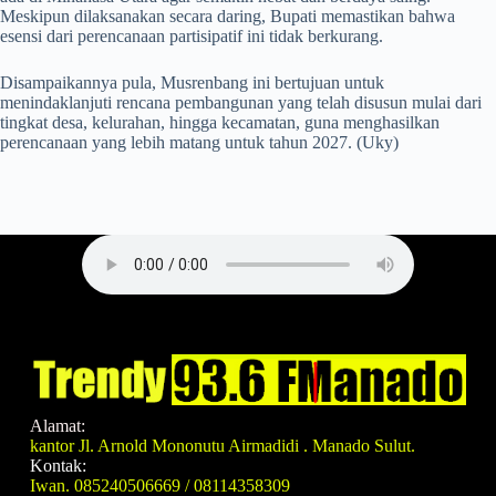
Meskipun dilaksanakan secara daring, Bupati memastikan bahwa
esensi dari perencanaan partisipatif ini tidak berkurang.
Disampaikannya pula, Musrenbang ini bertujuan untuk
menindaklanjuti rencana pembangunan yang telah disusun mulai dari
tingkat desa, kelurahan, hingga kecamatan, guna menghasilkan
perencanaan yang lebih matang untuk tahun 2027. (Uky)
Alamat:
kantor Jl. Arnold Mononutu Airmadidi . Manado Sulut.
Kontak:
Iwan. 085240506669 / 08114358309