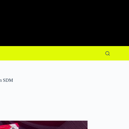
un SDM