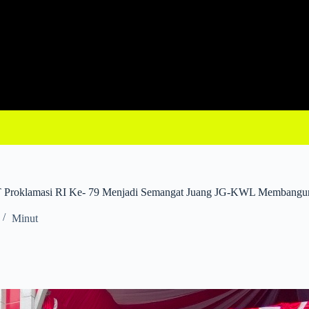
Proklamasi RI Ke- 79 Menjadi Semangat Juang JG-KWL Membang
Minut