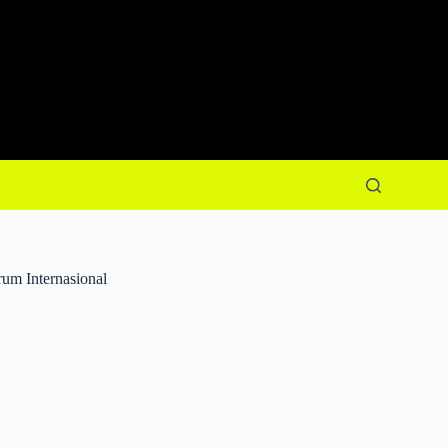
um Internasional