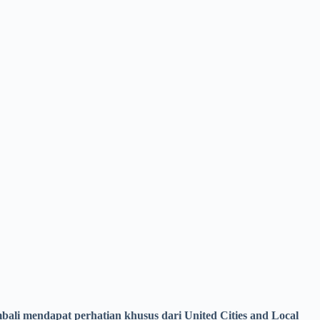
li mendapat perhatian khusus dari United Cities and Local