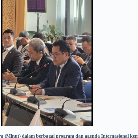
(Minut) dalam berbagai program dan agenda Internasional kemba