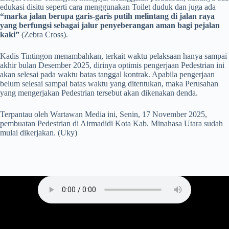
edukasi disitu seperti cara menggunakan Toilet duduk dan juga ada
“marka jalan berupa garis-garis putih melintang di jalan raya
yang berfungsi sebagai jalur penyeberangan aman bagi pejalan
kaki”
(Zebra Cross).
Kadis Tintingon menambahkan, terkait waktu pelaksaan hanya sampai
akhir bulan Desember 2025, dirinya optimis pengerjaan Pedestrian ini
akan selesai pada waktu batas tanggal kontrak. Apabila pengerjaan
belum selesai sampai batas waktu yang ditentukan, maka Perusahan
yang mengerjakan Pedestrian tersebut akan dikenakan denda.
Terpantau oleh Wartawan Media ini, Senin, 17 November 2025,
pembuatan Pedestrian di Airmadidi Kota Kab. Minahasa Utara sudah
mulai dikerjakan. (Uky)