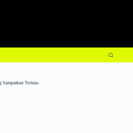
g Sampaikan Terima-