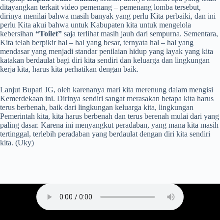
ditayangkan terkait video pemenang – pemenang lomba tersebut,
dirinya menilai bahwa masih banyak yang perlu Kita perbaiki, dan ini
perlu Kita akui bahwa untuk Kabupaten kita untuk mengelola
kebersihan
“Toilet”
saja terlihat masih jauh dari sempurna. Sementara,
Kita telah berpikir hal – hal yang besar, ternyata hal – hal yang
mendasar yang menjadi standar penilaian hidup yang layak yang kita
katakan berdaulat bagi diri kita sendiri dan keluarga dan lingkungan
kerja kita, harus kita perhatikan dengan baik.
Lanjut Bupati JG, oleh karenanya mari kita merenung dalam mengisi
Kemerdekaan ini. Dirinya sendiri sangat merasakan betapa kita harus
terus berbenah, baik dari lingkungan keluarga kita, lingkungan
Pemerintah kita, kita harus berbenah dan terus berenah mulai dari yang
paling dasar. Karena ini menyangkut peradaban, yang mana kita masih
tertinggal, terlebih peradaban yang berdaulat dengan diri kita sendiri
kita. (Uky)